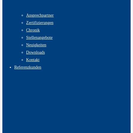
Ansprechpartner
Zertifizierungen
Chronik
Stellenangebote
Neuigkeiten
Downloads
Kontakt
Referenzkunden