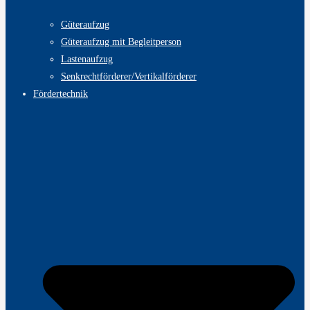
Güteraufzug
Güteraufzug mit Begleitperson
Lastenaufzug
Senkrechtförderer/Vertikalförderer
Fördertechnik