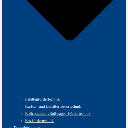
Palettenfördertechnik
Karton- und Behälterfördertechnik
Rollcontainer-/Rollwagen-Fördertechnik
Fassfördertechnik
Dienstleistungen