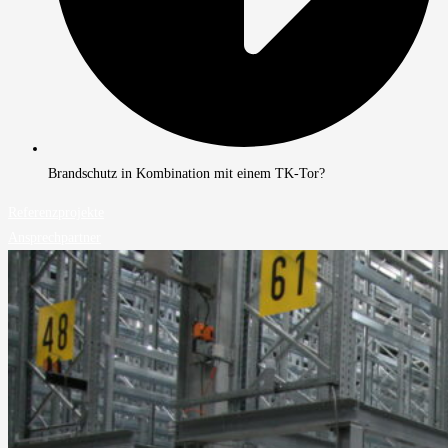
Brandschutz in Kombination mit einem TK-Tor?
Referenzprojekte
Ansprechpartner