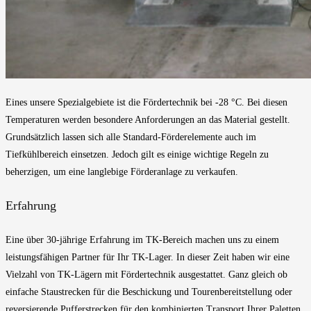
Eines unsere Spezialgebiete ist die Fördertechnik bei -28 °C. Bei diesen
Temperaturen werden besondere Anforderungen an das Material gestellt.
Grundsätzlich lassen sich alle Standard-Förderelemente auch im
Tiefkühlbereich einsetzen. Jedoch gilt es einige wichtige Regeln zu
beherzigen, um eine langlebige Förderanlage zu verkaufen.
Erfahrung
Eine über 30-jährige Erfahrung im TK-Bereich machen uns zu einem
leistungsfähigen Partner für Ihr TK-Lager. In dieser Zeit haben wir eine
Vielzahl von TK-Lägern mit Fördertechnik ausgestattet. Ganz gleich ob
einfache Staustrecken für die Beschickung und Tourenbereitstellung oder
reversierende Pufferstrecken für den kombinierten Transport Ihrer Paletten.