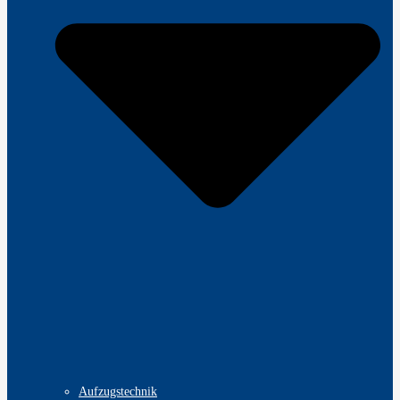
Aufzugstechnik