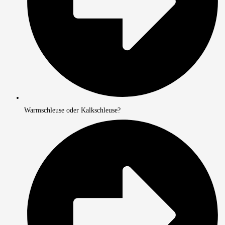
Warmschleuse oder Kalkschleuse?