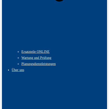
Ersatzteile ONLINE
Wartung und Prüfung
Planungsdienstleistungen
Über uns