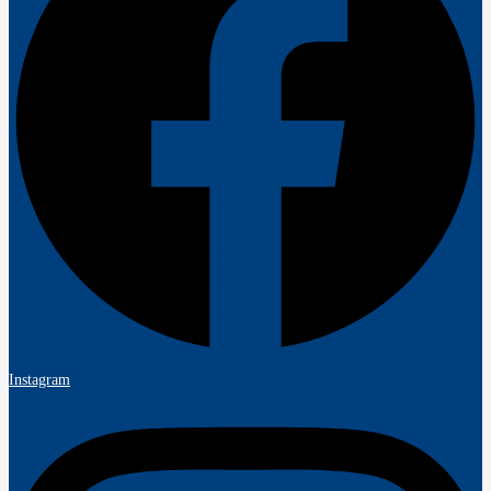
Instagram