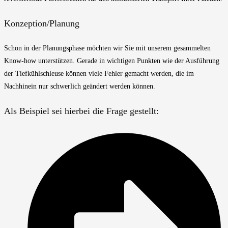
Konzeption/Planung
Schon in der Planungsphase möchten wir Sie mit unserem gesammelten
Know-how unterstützen. Gerade in wichtigen Punkten wie der Ausführung
der Tiefkühlschleuse können viele Fehler gemacht werden, die im
Nachhinein nur schwerlich geändert werden können.
Als Beispiel sei hierbei die Frage gestellt: