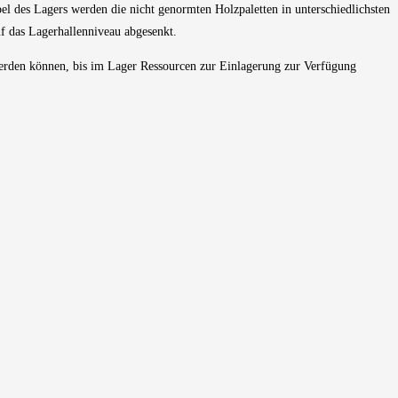
l des Lagers werden die nicht genormten Holzpaletten in unterschiedlichsten
f das Lagerhallenniveau abgesenkt.
werden können, bis im Lager Ressourcen zur Einlagerung zur Verfügung