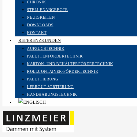
CHRONIK
STELLENANGEBOTE
NEUIGKEITEN
DOWNLOADS
KONTAKT
REFERENZKUNDEN
AUFZUGSTECHNIK
PALETTENFÖRDERTECHNIK
KARTON- UND BEHÄLTERFÖRDERTECHNIK
ROLLCONTAINER-FÖRDERTECHNIK
PALETTIERUNG
LEERGUT-SORTIERUNG
HANDHABUNGSTECHNIK