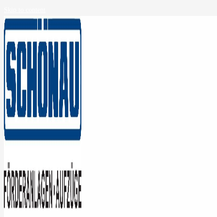
Skip to content