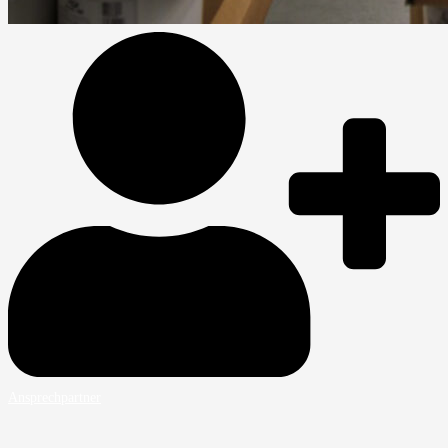
Ansprechpartner