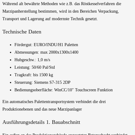
Während alt bewährte Methoden wie z.B. das Röstkesselverfahren die
Marzipanherstellung bestimmen, wird in den Bereichen Verpackung,
Transport und Lagerung auf modernste Technik gesetzt.
Technische Daten
Fördergut: EURO/INDU/H1 Paletten
Abmessungen: max 2000x1300x1400
Hubgeschw.: 1,0 m/s
Leistung: 50/60 Pal/Std
Tragkraft: bis 1500 kg
Steuerung: Siemens S7-315 2DP
Bedienungsoberfläche: WinCC/10″ Touchscreen Funktion
Ein automatisches Palettentransportsystem verbindet die drei
Produktionebenen und das neue Marzipanlager
Ausführungsdetails 1. Bauabschnitt