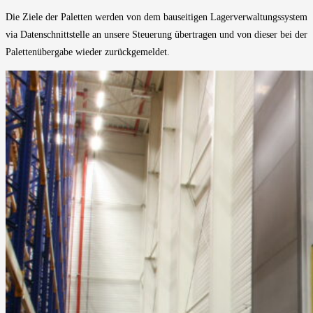
Die Ziele der Paletten werden von dem bauseitigen Lagerverwaltungssystem
via Datenschnittstelle an unsere Steuerung übertragen und von dieser bei der
Palettenübergabe wieder zurückgemeldet.