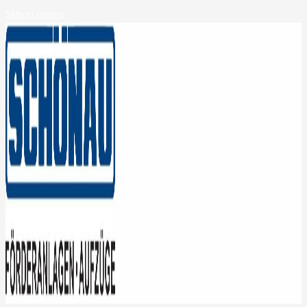
Skip to content