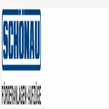
Skip to content