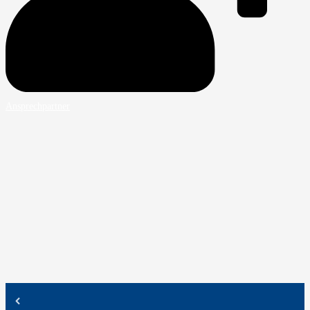
Ansprechpartner