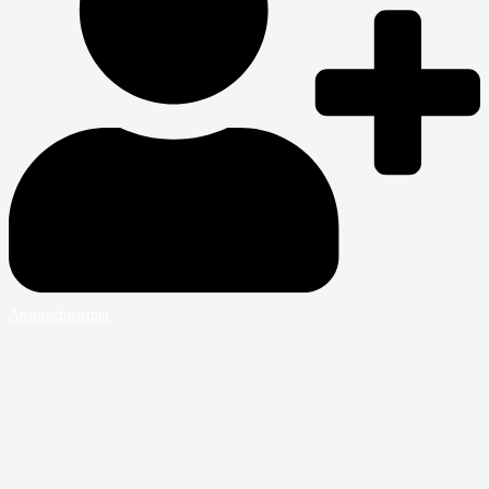
Ansprechpartner