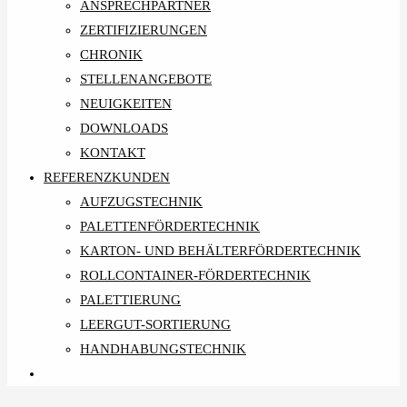
ANSPRECHPARTNER
ZERTIFIZIERUNGEN
CHRONIK
STELLENANGEBOTE
NEUIGKEITEN
DOWNLOADS
KONTAKT
REFERENZKUNDEN
AUFZUGSTECHNIK
PALETTENFÖRDERTECHNIK
KARTON- UND BEHÄLTERFÖRDERTECHNIK
ROLLCONTAINER-FÖRDERTECHNIK
PALETTIERUNG
LEERGUT-SORTIERUNG
HANDHABUNGSTECHNIK