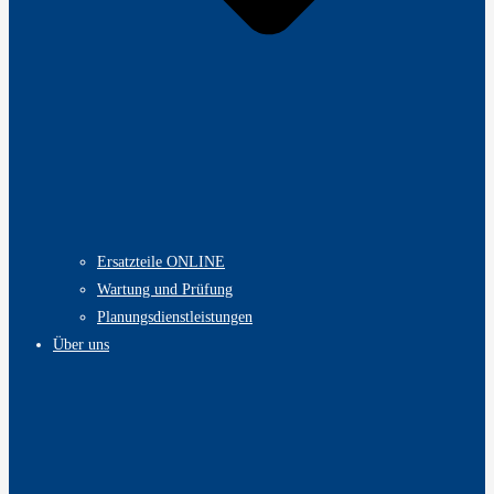
Ersatzteile ONLINE
Wartung und Prüfung
Planungsdienstleistungen
Über uns