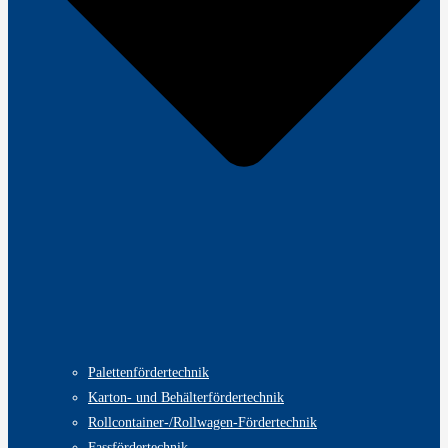
Palettenfördertechnik
Karton- und Behälterfördertechnik
Rollcontainer-/Rollwagen-Fördertechnik
Fassfördertechnik