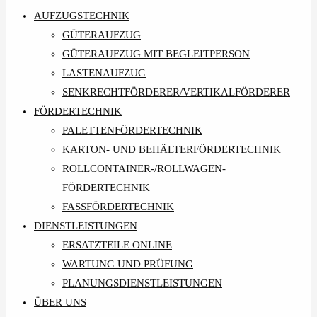
AUFZUGSTECHNIK
GÜTERAUFZUG
GÜTERAUFZUG MIT BEGLEITPERSON
LASTENAUFZUG
SENKRECHTFÖRDERER/VERTIKALFÖRDERER
FÖRDERTECHNIK
PALETTENFÖRDERTECHNIK
KARTON- UND BEHÄLTERFÖRDERTECHNIK
ROLLCONTAINER-/ROLLWAGEN-
FÖRDERTECHNIK
FASSFÖRDERTECHNIK
DIENSTLEISTUNGEN
ERSATZTEILE ONLINE
WARTUNG UND PRÜFUNG
PLANUNGSDIENSTLEISTUNGEN
ÜBER UNS