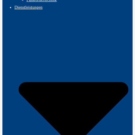
Dienstleistungen