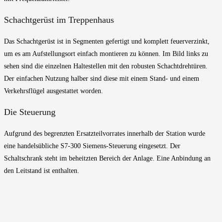
Schachtgerüst im Treppenhaus
Das Schachtgerüst ist in Segmenten gefertigt und komplett feuerverzinkt,
um es am Aufstellungsort einfach montieren zu können. Im Bild links zu
sehen sind die einzelnen Haltestellen mit den robusten Schachtdrehtüren.
Der einfachen Nutzung halber sind diese mit einem Stand- und einem
Verkehrsflügel ausgestattet worden.
Die Steuerung
Aufgrund des begrenzten Ersatzteilvorrates innerhalb der Station wurde
eine handelsübliche S7-300 Siemens-Steuerung eingesetzt. Der
Schaltschrank steht im beheitzten Bereich der Anlage. Eine Anbindung an
den Leitstand ist enthalten.