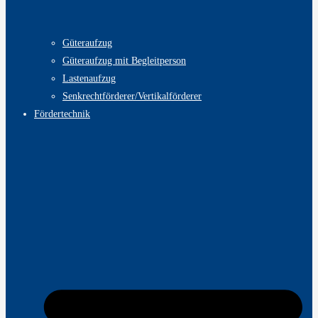
Güteraufzug
Güteraufzug mit Begleitperson
Lastenaufzug
Senkrechtförderer/Vertikalförderer
Fördertechnik