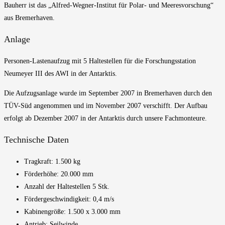
Bauherr ist das „Alfred-Wegner-Institut für Polar- und Meeresvorschung“
aus Bremerhaven.
Anlage
Personen-Lastenaufzug mit 5 Haltestellen für die Forschungsstation
Neumeyer III des AWI in der Antarktis.
Die Aufzugsanlage wurde im September 2007 in Bremerhaven durch den
TÜV-Süd angenommen und im November 2007 verschifft. Der Aufbau
erfolgt ab Dezember 2007 in der Antarktis durch unsere Fachmonteure.
Technische Daten
Tragkraft: 1.500 kg
Förderhöhe: 20.000 mm
Anzahl der Haltestellen 5 Stk.
Fördergeschwindigkeit: 0,4 m/s
Kabinengröße: 1.500 x 3.000 mm
Antrieb: Seilwinde