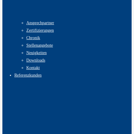
Ansprechpartner
Zertifizierungen
Chronik
Stellenangebote
Neuigkeiten
Downloads
Kontakt
Referenzkunden