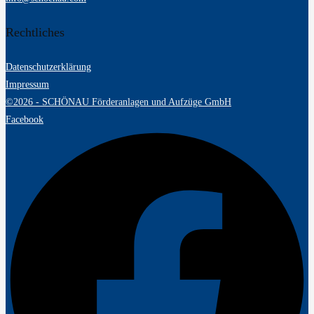
Rechtliches
Datenschutzerklärung
Impressum
©2026 - SCHÖNAU Förderanlagen und Aufzüge GmbH
Facebook