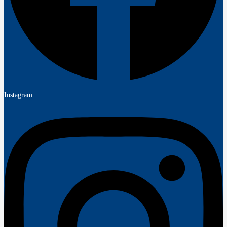
Instagram