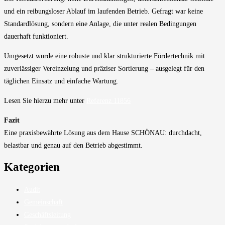
und ein reibungsloser Ablauf im laufenden Betrieb. Gefragt war keine
Standardlösung, sondern eine Anlage, die unter realen Bedingungen
dauerhaft funktioniert.
Umgesetzt wurde eine robuste und klar strukturierte Fördertechnik mit
zuverlässiger Vereinzelung und präziser Sortierung – ausgelegt für den
täglichen Einsatz und einfache Wartung.
Lesen Sie hierzu mehr unter
Referenz 11856
Fazit
Eine praxisbewährte Lösung aus dem Hause SCHÖNAU: durchdacht,
belastbar und genau auf den Betrieb abgestimmt.
Kategorien
Audit
Gemeinschaft
Geschäftsleitung