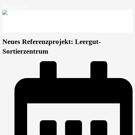
Skip to content
Neues Referenzprojekt: Leergut-
Sortierzentrum